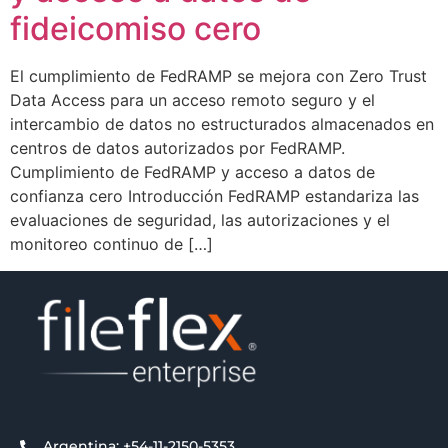
fideicomiso cero
El cumplimiento de FedRAMP se mejora con Zero Trust
Data Access para un acceso remoto seguro y el
intercambio de datos no estructurados almacenados en
centros de datos autorizados por FedRAMP.
Cumplimiento de FedRAMP y acceso a datos de
confianza cero Introducción FedRAMP estandariza las
evaluaciones de seguridad, las autorizaciones y el
monitoreo continuo de […]
Argentina: +54-11-2150-5353